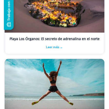
Trabaja con nosotros
Playa Los Órganos: El secreto de adrenalina en el norte
Leer más →