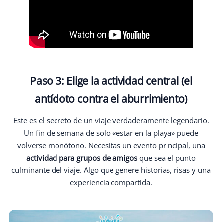
Paso 3: Elige la actividad central (el
antídoto contra el aburrimiento)
Este es el secreto de un viaje verdaderamente legendario.
Un fin de semana de solo «estar en la playa» puede
volverse monótono. Necesitas un evento principal, una
actividad para grupos de amigos
que sea el punto
culminante del viaje. Algo que genere historias, risas y una
experiencia compartida.