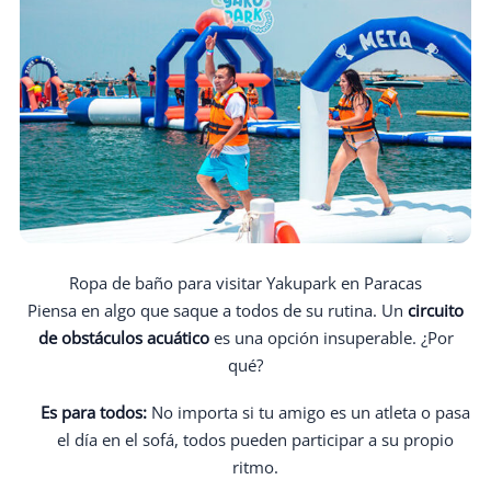
Ropa de baño para visitar Yakupark en Paracas
Piensa en algo que saque a todos de su rutina. Un
circuito
de obstáculos acuático
es una opción insuperable. ¿Por
qué?
Es para todos:
No importa si tu amigo es un atleta o pasa
el día en el sofá, todos pueden participar a su propio
ritmo.