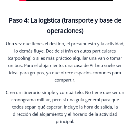
Paso 4: La logística (transporte y base de
operaciones)
Una vez que tienes el destino, el presupuesto y la actividad,
lo demás fluye. Decide si irán en autos particulares
(carpooling) o si es más práctico alquilar una van o tomar
un bus. Para el alojamiento, una casa de Airbnb suele ser
ideal para grupos, ya que ofrece espacios comunes para
compartir.
Crea un itinerario simple y compártelo. No tiene que ser un
cronograma militar, pero sí una guía general para que
todos sepan qué esperar. Incluye la hora de salida, la
dirección del alojamiento y el horario de la actividad
principal.