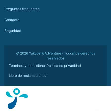
Preguntas frecuentes
Contacto
Seguridad
© 2026 Yakupark Adventure · Todos los derechos
reservados
Términos y condiciones
Política de privacidad
Libro de reclamaciones