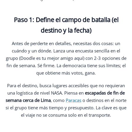
Paso 1: Define el campo de batalla (el
destino y la fecha)
Antes de perderte en detalles, necesitas dos cosas: un
cuándo y un dónde. Lanza una encuesta sencilla en el
grupo (Doodle es tu mejor amigo aquí) con 2-3 opciones de
fin de semana. Sé firme. La democracia tiene sus límites; el
que obtiene más votos, gana.
Para el destino, busca lugares accesibles que no requieran
una logística de nivel NASA. Piensa en
escapadas de fin de
semana cerca de Lima
, como
Paracas
o destinos en el norte
si el grupo tiene más tiempo y presupuesto. La clave es que
el viaje no se consuma solo en el transporte.