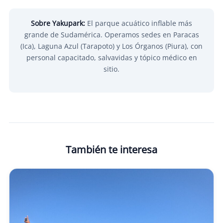
Sobre Yakupark:
El parque acuático inflable más
grande de Sudamérica. Operamos sedes en Paracas
(Ica), Laguna Azul (Tarapoto) y Los Órganos (Piura), con
personal capacitado, salvavidas y tópico médico en
sitio.
También te interesa