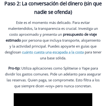
Paso 2: La conversación del dinero (sin que
nadie se ofenda)
Este es el momento más delicado. Para evitar
malentendidos, la transparencia es crucial. Investiga un
costo aproximado y presenta un
presupuesto de viaje
estimado
por persona que incluya transporte, alojamiento
y la actividad principal. Puedes apoyarte en guías que
desglosan
cuánto cuesta una escapada a la costa
para tener
una base sólida.
Pro-tip:
Utiliza aplicaciones como Splitwise o Yape para
dividir los gastos comunes. Pide un adelanto para asegurar
las reservas. Quien paga, se compromete. Esto filtra a los
que siempre dicen «voy» pero nunca concretan.