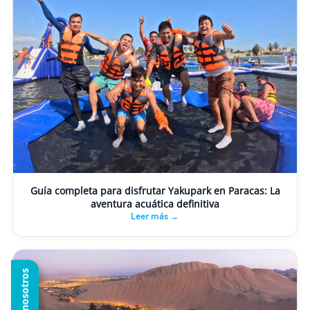
Guía completa para disfrutar Yakupark en Paracas: La
aventura acuática definitiva
Leer más →