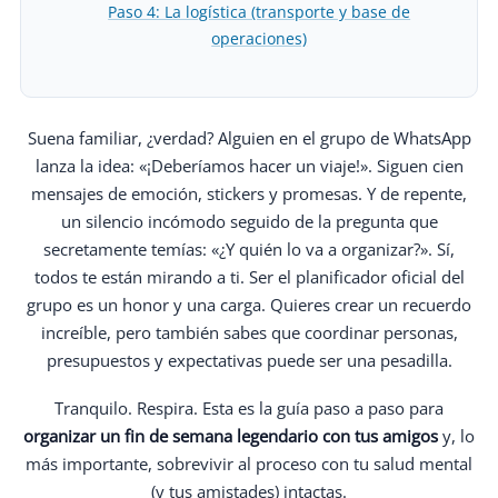
Paso 4: La logística (transporte y base de
operaciones)
Suena familiar, ¿verdad? Alguien en el grupo de WhatsApp
lanza la idea: «¡Deberíamos hacer un viaje!». Siguen cien
mensajes de emoción, stickers y promesas. Y de repente,
un silencio incómodo seguido de la pregunta que
secretamente temías: «¿Y quién lo va a organizar?». Sí,
todos te están mirando a ti. Ser el planificador oficial del
grupo es un honor y una carga. Quieres crear un recuerdo
increíble, pero también sabes que coordinar personas,
presupuestos y expectativas puede ser una pesadilla.
Tranquilo. Respira. Esta es la guía paso a paso para
organizar un fin de semana legendario con tus amigos
y, lo
más importante, sobrevivir al proceso con tu salud mental
(y tus amistades) intactas.