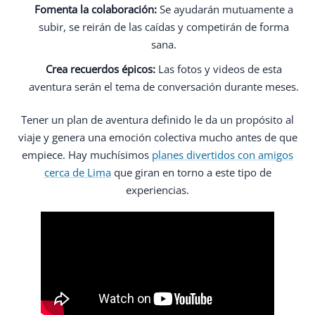
Fomenta la colaboración:
Se ayudarán mutuamente a
subir, se reirán de las caídas y competirán de forma
sana.
Crea recuerdos épicos:
Las fotos y videos de esta
aventura serán el tema de conversación durante meses.
Tener un plan de aventura definido le da un propósito al
viaje y genera una emoción colectiva mucho antes de que
empiece. Hay muchísimos
planes divertidos con amigos
cerca de Lima
que giran en torno a este tipo de
experiencias.