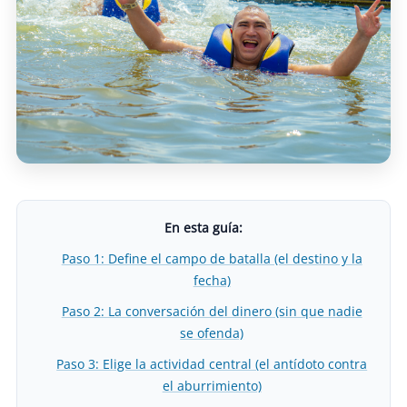
En esta guía:
Paso 1: Define el campo de batalla (el destino y la
fecha)
Paso 2: La conversación del dinero (sin que nadie
se ofenda)
Paso 3: Elige la actividad central (el antídoto contra
el aburrimiento)