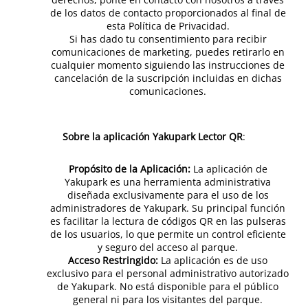
de los datos de contacto proporcionados al final de
esta Política de Privacidad.
Si has dado tu consentimiento para recibir
comunicaciones de marketing, puedes retirarlo en
cualquier momento siguiendo las instrucciones de
cancelación de la suscripción incluidas en dichas
comunicaciones.
Sobre la aplicación Yakupark Lector QR
:
Propósito de la Aplicación:
La aplicación de
Yakupark es una herramienta administrativa
diseñada exclusivamente para el uso de los
administradores de Yakupark. Su principal función
es facilitar la lectura de códigos QR en las pulseras
de los usuarios, lo que permite un control eficiente
y seguro del acceso al parque.
Acceso Restringido:
La aplicación es de uso
exclusivo para el personal administrativo autorizado
de Yakupark. No está disponible para el público
general ni para los visitantes del parque.