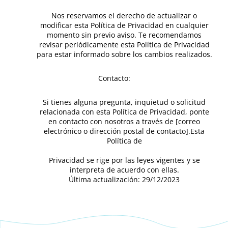
Nos reservamos el derecho de actualizar o
modificar esta Política de Privacidad en cualquier
momento sin previo aviso. Te recomendamos
revisar periódicamente esta Política de Privacidad
para estar informado sobre los cambios realizados.
Contacto:
Si tienes alguna pregunta, inquietud o solicitud
relacionada con esta Política de Privacidad, ponte
en contacto con nosotros a través de [correo
electrónico o dirección postal de contacto].Esta
Política de
Privacidad se rige por las leyes vigentes y se
interpreta de acuerdo con ellas.
Última actualización: 29/12/2023