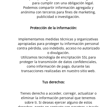
para cumplir con una obligación legal.
Podemos compartir información agregada y
anónima con terceros para fines de marketing,
publicidad o investigación.
Protección de la información:
Implementamos medidas técnicas y organizativas
apropiadas para proteger tu información personal
contra pérdida, uso indebido, acceso no autorizado
o divulgación.
Utilizamos tecnología de encriptación SSL para
proteger la transmisión de datos confidenciales,
como información de pago, durante las
transacciones realizadas en nuestro sitio web.
Tus derechos:
Tienes derecho a acceder, corregir, actualizar o
eliminar la información personal que tenemos
sobre ti. Si deseas ejercer alguno de estos
derechos, ponte en contacto con nosotros a través