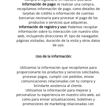
Información de pago:
Al realizar una compra,
recopilamos información de pago, como detalles de
tarjetas de crédito o información de cuentas
bancarias necesaria para procesar el pago de los
productos o servicios que adquieras.
Información de registro y uso:
Podemos recopilar
información sobre tu interacción con nuestro sitio
web, incluyendo direcciones IP, tipo de navegador,
páginas visitadas, duración de la visita y otros datos
de uso.
Uso de la información:
Utilizamos la información que recopilamos para
proporcionarte los productos y servicios solicitados,
procesar pagos, cumplir con pedidos, enviar
comunicaciones relacionadas con tu compra y
brindarte asistencia al cliente.
Utilizamos la información para mejorar y
personalizar tu experiencia en nuestro sitio web, así
como para enviar actualizaciones, boletines y
promociones de marketing relacionadas con