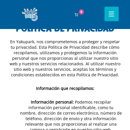
0
POLÍTICA DE PRIVACIDAD
En Yakupark, nos comprometemos a proteger y respetar
tu privacidad. Esta Política de Privacidad describe cómo
recopilamos, utilizamos y protegemos la información
personal que nos proporcionas al utilizar nuestro sitio
web y nuestros servicios relacionados. Al utilizar nuestro
sitio web y nuestros servicios, aceptas los términos y
condiciones establecidos en esta Política de Privacidad.
Información que recopilamos:
Información personal:
Podemos recopilar
información personal identificable, como tu
nombre, dirección de correo electrónico, número de
teléfono, dirección de envío y otra información
relevante que nos proporcionas al realizar una
compra o registrarte en nuestro sitio web.