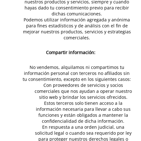
nuestros productos y servicios, siempre y cuando
hayas dado tu consentimiento previo para recibir
dichas comunicaciones.
Podemos utilizar información agregada y anónima
para fines estadísticos y de análisis con el fin de
mejorar nuestros productos, servicios y estrategias
comerciales.
Compartir información:
No vendemos, alquilamos ni compartimos tu
información personal con terceros no afiliados sin
tu consentimiento, excepto en los siguientes casos:
Con proveedores de servicios y socios
comerciales que nos ayudan a operar nuestro
sitio web y brindar los servicios ofrecidos.
Estos terceros solo tienen acceso a la
información necesaria para llevar a cabo sus
funciones y están obligados a mantener la
confidencialidad de dicha información.
En respuesta a una orden judicial, una
solicitud legal o cuando sea requerido por ley
para proteger nuestros derechos legales o