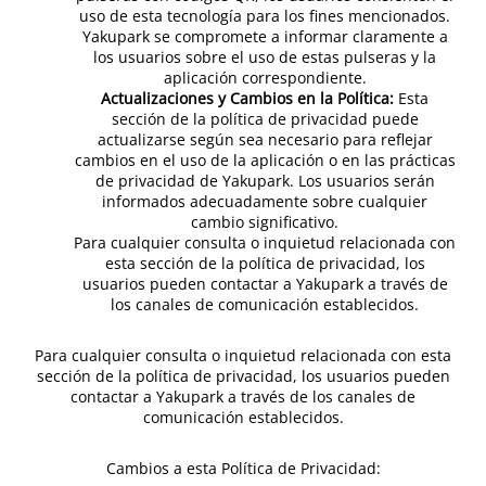
uso de esta tecnología para los fines mencionados.
Yakupark se compromete a informar claramente a
los usuarios sobre el uso de estas pulseras y la
aplicación correspondiente.
Actualizaciones y Cambios en la Política:
Esta
sección de la política de privacidad puede
actualizarse según sea necesario para reflejar
cambios en el uso de la aplicación o en las prácticas
de privacidad de Yakupark. Los usuarios serán
informados adecuadamente sobre cualquier
cambio significativo.
Para cualquier consulta o inquietud relacionada con
esta sección de la política de privacidad, los
usuarios pueden contactar a Yakupark a través de
los canales de comunicación establecidos.
Para cualquier consulta o inquietud relacionada con esta
sección de la política de privacidad, los usuarios pueden
contactar a Yakupark a través de los canales de
comunicación establecidos.
Cambios a esta Política de Privacidad: