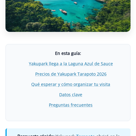
En esta guía:
Yakupark llega a la Laguna Azul de Sauce
Precios de Yakupark Tarapoto 2026
Qué esperar y cómo organizar tu visita
Datos clave
Preguntas frecuentes