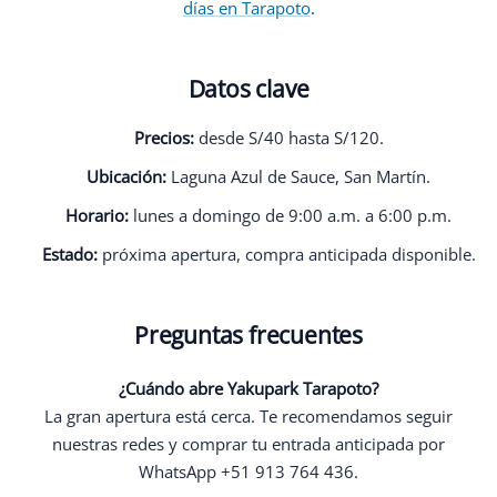
días en Tarapoto
.
Datos clave
Precios:
desde S/40 hasta S/120.
Ubicación:
Laguna Azul de Sauce, San Martín.
Horario:
lunes a domingo de 9:00 a.m. a 6:00 p.m.
Estado:
próxima apertura, compra anticipada disponible.
Preguntas frecuentes
¿Cuándo abre Yakupark Tarapoto?
La gran apertura está cerca. Te recomendamos seguir
nuestras redes y comprar tu entrada anticipada por
WhatsApp +51 913 764 436.