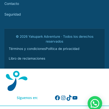
Contacto
Seguridad
© 2026 Yakupark Adventure · Todos los derechos
reservados
Términos y condiciones
Política de privacidad
Libro de reclamaciones
Síguenos en: