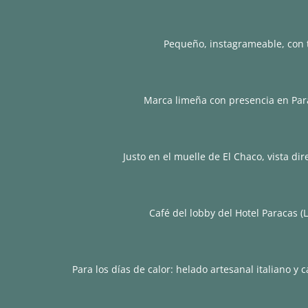
Pequeño, instagrameable, con 
Marca limeña con presencia en Para
Justo en el muelle de El Chaco, vista dir
Café del lobby del Hotel Paracas (L
Para los días de calor: helado artesanal italiano 