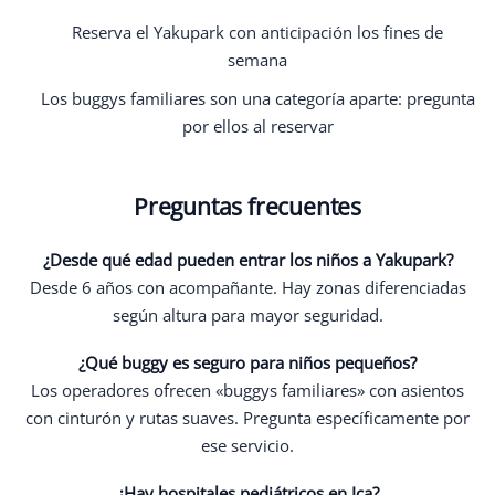
Reserva el Yakupark con anticipación los fines de
semana
Los buggys familiares son una categoría aparte: pregunta
por ellos al reservar
Preguntas frecuentes
¿Desde qué edad pueden entrar los niños a Yakupark?
Desde 6 años con acompañante. Hay zonas diferenciadas
según altura para mayor seguridad.
¿Qué buggy es seguro para niños pequeños?
Los operadores ofrecen «buggys familiares» con asientos
con cinturón y rutas suaves. Pregunta específicamente por
ese servicio.
¿Hay hospitales pediátricos en Ica?