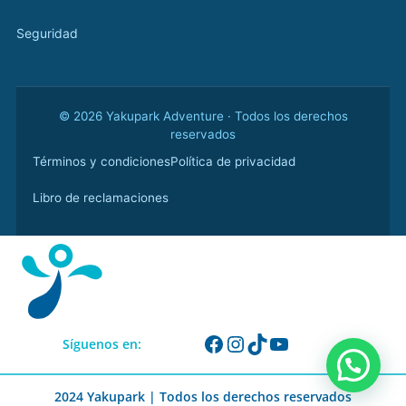
Seguridad
© 2026 Yakupark Adventure · Todos los derechos
reservados
Términos y condiciones
Política de privacidad
Libro de reclamaciones
Síguenos en:
2024 Yakupark | Todos los derechos reservados