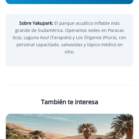
Sobre Yakupark:
El parque acuático inflable más
grande de Sudamérica. Operamos sedes en Paracas
(Ica), Laguna Azul (Tarapoto) y Los Órganos (Piura), con
personal capacitado, salvavidas y tópico médico en
sitio.
También te interesa