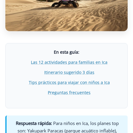
En esta guía:
Las 12 actividades para familias en Ica
Itinerario sugerido 3 días
Tips prácticos para viajar con niños a Ica
Preguntas frecuentes
Respuesta rápida:
Para niños en Ica, los planes top
son: Yakupark Paracas (parque acuático inflable),