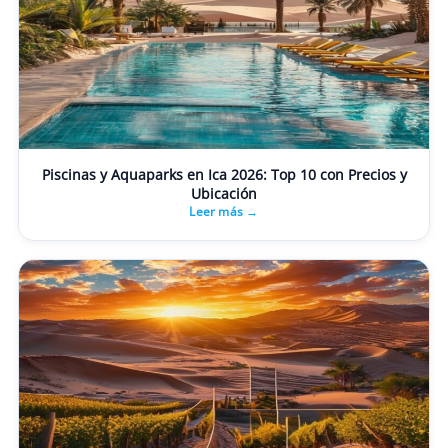
Piscinas y Aquaparks en Ica 2026: Top 10 con Precios y
Ubicación
Leer más →