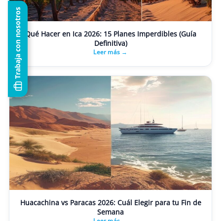
Trabaja con nosotros
Qué Hacer en Ica 2026: 15 Planes Imperdibles (Guía
Definitiva)
Leer más →
Huacachina vs Paracas 2026: Cuál Elegir para tu Fin de
Semana
Leer más →