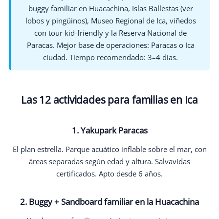
buggy familiar en Huacachina, Islas Ballestas (ver
lobos y pingüinos), Museo Regional de Ica, viñedos
con tour kid-friendly y la Reserva Nacional de
Paracas. Mejor base de operaciones: Paracas o Ica
ciudad. Tiempo recomendado: 3–4 días.
Las 12 actividades para familias en Ica
1. Yakupark Paracas
El plan estrella. Parque acuático inflable sobre el mar, con
áreas separadas según edad y altura. Salvavidas
certificados. Apto desde 6 años.
2. Buggy + Sandboard familiar en la Huacachina