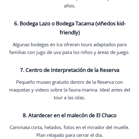
años.
6. Bodega Lazo o Bodega Tacama (viñedos kid-
friendly)
Algunas bodegas en Ica ofrecen tours adaptados para
familias con jugo de uva para los niños y áreas de juego.
7. Centro de Interpretación de la Reserva
Pequeño museo gratuito dentro de la Reserva con
maquetas y videos sobre la fauna marina. Ideal antes del
tour a las islas.
8. Atardecer en el malecón de El Chaco
Caminata corta, helados, fotos en el mirador del muelle.
Plan relajado para cerrar el día.