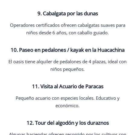
9. Cabalgata por las dunas
Operadores certificados ofrecen cabalgatas suaves para
niños desde 6 años, con caballo guiado.
10. Paseo en pedalones / kayak en la Huacachina
El oasis tiene alquiler de pedalones de 4 plazas, ideal con
niños pequeños.
11. Visita al Acuario de Paracas
Pequeño acuario con especies locales. Educativo y
económico.
12. Tour del algodón y los duraznos
Algunas haciendas ofrecen recorrido por los cultivos con