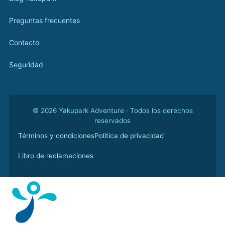
Preguntas frecuentes
Contacto
Seguridad
© 2026 Yakupark Adventure · Todos los derechos
reservados
Términos y condiciones
Política de privacidad
Libro de reclamaciones