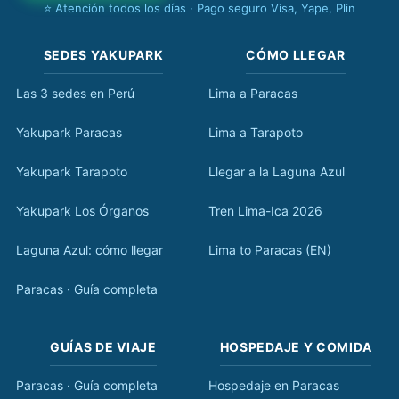
⭐ Atención todos los días · Pago seguro Visa, Yape, Plin
SEDES YAKUPARK
CÓMO LLEGAR
Las 3 sedes en Perú
Lima a Paracas
Yakupark Paracas
Lima a Tarapoto
Yakupark Tarapoto
Llegar a la Laguna Azul
Yakupark Los Órganos
Tren Lima-Ica 2026
Laguna Azul: cómo llegar
Lima to Paracas (EN)
Paracas · Guía completa
GUÍAS DE VIAJE
HOSPEDAJE Y COMIDA
Paracas · Guía completa
Hospedaje en Paracas