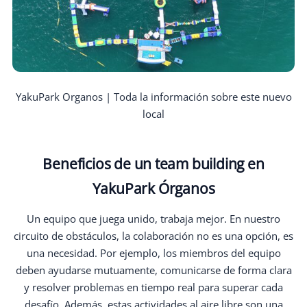
YakuPark Organos | Toda la información sobre este nuevo
local
Beneficios de un team building en
YakuPark Órganos
Un equipo que juega unido, trabaja mejor. En nuestro
circuito de obstáculos, la colaboración no es una opción, es
una necesidad. Por ejemplo, los miembros del equipo
deben ayudarse mutuamente, comunicarse de forma clara
y resolver problemas en tiempo real para superar cada
desafío. Además, estas actividades al aire libre son una