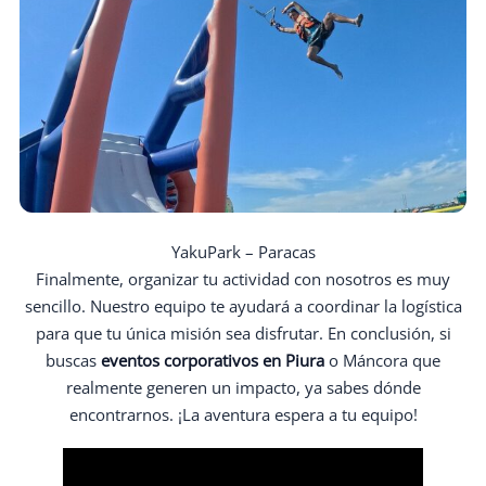
YakuPark – Paracas
Finalmente, organizar tu actividad con nosotros es muy
sencillo. Nuestro equipo te ayudará a coordinar la logística
para que tu única misión sea disfrutar. En conclusión, si
buscas
eventos corporativos en Piura
o Máncora que
realmente generen un impacto, ya sabes dónde
encontrarnos. ¡La aventura espera a tu equipo!