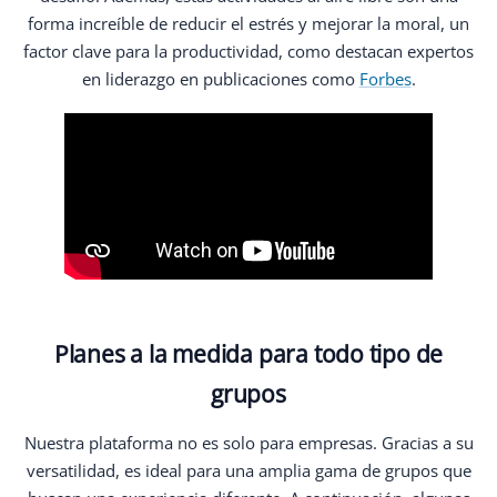
forma increíble de reducir el estrés y mejorar la moral, un
factor clave para la productividad, como destacan expertos
en liderazgo en publicaciones como
Forbes
.
Planes a la medida para todo tipo de
grupos
Nuestra plataforma no es solo para empresas. Gracias a su
versatilidad, es ideal para una amplia gama de grupos que