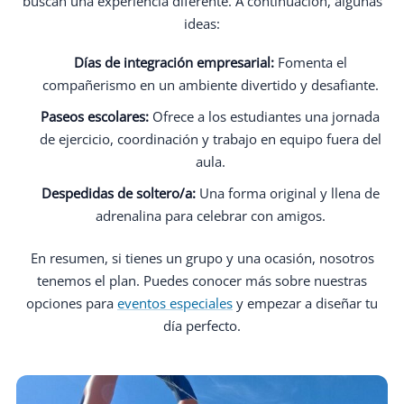
buscan una experiencia diferente. A continuación, algunas
ideas:
Días de integración empresarial:
Fomenta el
compañerismo en un ambiente divertido y desafiante.
Paseos escolares:
Ofrece a los estudiantes una jornada
de ejercicio, coordinación y trabajo en equipo fuera del
aula.
Despedidas de soltero/a:
Una forma original y llena de
adrenalina para celebrar con amigos.
En resumen, si tienes un grupo y una ocasión, nosotros
tenemos el plan. Puedes conocer más sobre nuestras
opciones para
eventos especiales
y empezar a diseñar tu
día perfecto.