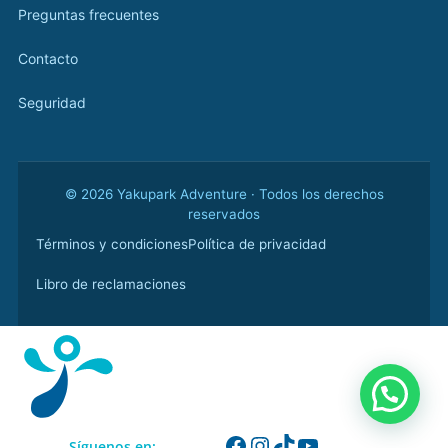
Preguntas frecuentes
Contacto
Seguridad
© 2026 Yakupark Adventure · Todos los derechos
reservados
Términos y condiciones
Política de privacidad
Libro de reclamaciones
Síguenos en: