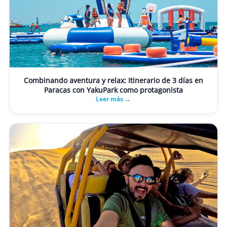
Combinando aventura y relax: Itinerario de 3 días en
Paracas con YakuPark como protagonista
Leer más →