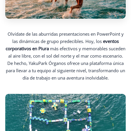
Olvídate de las aburridas presentaciones en PowerPoint y
las dinámicas de grupo predecibles. Hoy, los
eventos
corporativos en Piura
más efectivos y memorables suceden
al aire libre, con el sol del norte y el mar como escenario.
De hecho, YakuPark Órganos ofrece una plataforma única
para llevar a tu equipo al siguiente nivel, transformando un
día de trabajo en una aventura inolvidable.