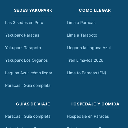
SEDES YAKUPARK
CÓMO LLEGAR
Las 3 sedes en Perú
Lima a Paracas
Yakupark Paracas
Lima a Tarapoto
Yakupark Tarapoto
Llegar a la Laguna Azul
Yakupark Los Órganos
Tren Lima-Ica 2026
Laguna Azul: cómo llegar
Lima to Paracas (EN)
Paracas · Guía completa
GUÍAS DE VIAJE
HOSPEDAJE Y COMIDA
Paracas · Guía completa
Hospedaje en Paracas