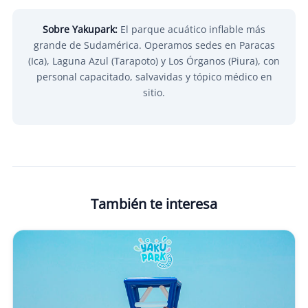
Sobre Yakupark:
El parque acuático inflable más
grande de Sudamérica. Operamos sedes en Paracas
(Ica), Laguna Azul (Tarapoto) y Los Órganos (Piura), con
personal capacitado, salvavidas y tópico médico en
sitio.
También te interesa