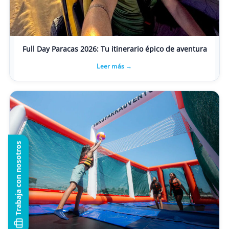
Full Day Paracas 2026: Tu itinerario épico de aventura
Leer más →
Trabaja con nosotros