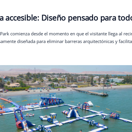
ra accesible: Diseño pensado para tod
uPark comienza desde el momento en que el visitante llega al reci
amente diseñada para eliminar barreras arquitectónicas y facilita