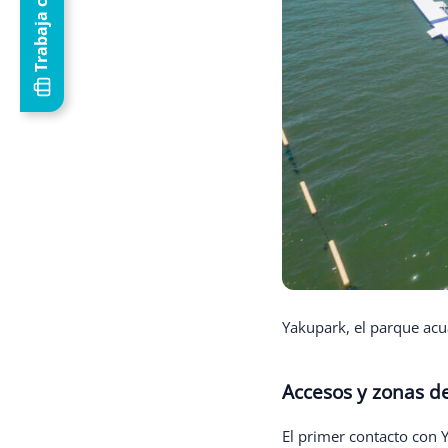
Yakupark, el parque acu
Accesos y zonas d
El primer contacto con 