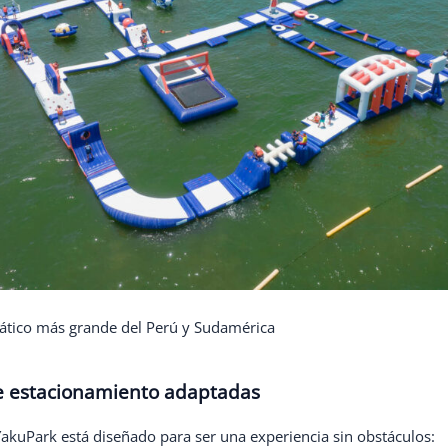
ático más grande del Perú y Sudamérica
e estacionamiento adaptadas
YakuPark está diseñado para ser una experiencia sin obstáculos: