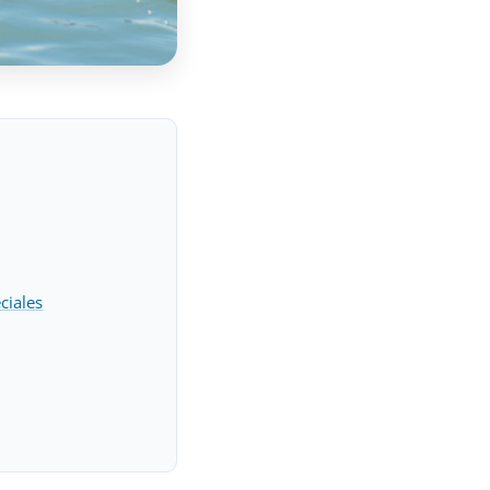
ciales