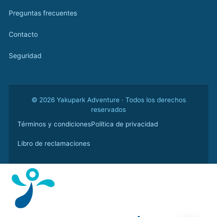
Preguntas frecuentes
Contacto
Seguridad
© 2026 Yakupark Adventure · Todos los derechos
reservados
Términos y condiciones
Política de privacidad
Libro de reclamaciones