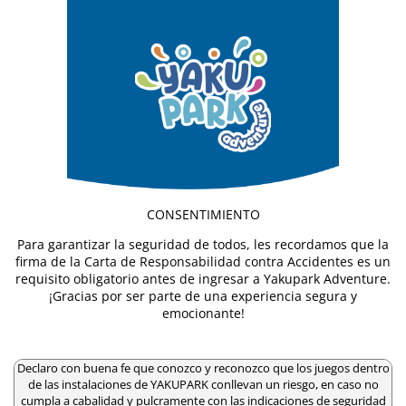
CONSENTIMIENTO
Para garantizar la seguridad de todos, les recordamos que la
firma de la Carta de Responsabilidad contra Accidentes es un
requisito obligatorio antes de ingresar a Yakupark Adventure.
¡Gracias por ser parte de una experiencia segura y
emocionante!
Declaro con buena fe que conozco y reconozco que los juegos dentro
de las instalaciones de YAKUPARK conllevan un riesgo, en caso no
cumpla a cabalidad y pulcramente con las indicaciones de seguridad