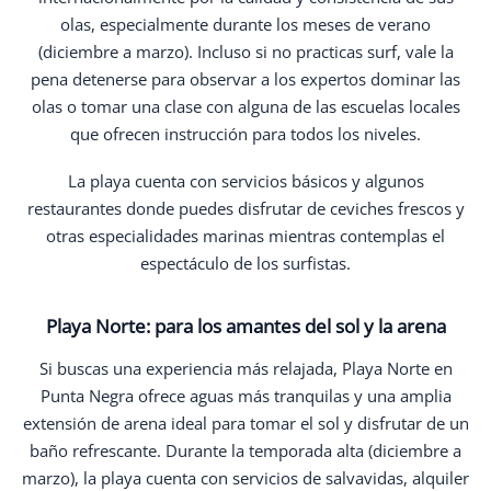
olas, especialmente durante los meses de verano
(diciembre a marzo). Incluso si no practicas surf, vale la
pena detenerse para observar a los expertos dominar las
olas o tomar una clase con alguna de las escuelas locales
que ofrecen instrucción para todos los niveles.
La playa cuenta con servicios básicos y algunos
restaurantes donde puedes disfrutar de ceviches frescos y
otras especialidades marinas mientras contemplas el
espectáculo de los surfistas.
Playa Norte: para los amantes del sol y la arena
Si buscas una experiencia más relajada, Playa Norte en
Punta Negra ofrece aguas más tranquilas y una amplia
extensión de arena ideal para tomar el sol y disfrutar de un
baño refrescante. Durante la temporada alta (diciembre a
marzo), la playa cuenta con servicios de salvavidas, alquiler