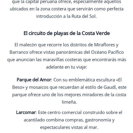
que la capital peruana ofrece, especialmente aquellos
ubicados en la zona costera que servirán como perfecta
introducción a la Ruta del Sol.
El circuito de playas de la Costa Verde
El malecón que recorre los distritos de Miraflores y
Barranco ofrece vistas panorámicas del Océano Pacífico
que anuncian las maravillas costeras que encontrarás más
adelante en tu viaje:
Parque del Amor
: Con su emblemática escultura «El
Beso» y mosaicos que recuerdan al estilo de Gaudí, este
parque ofrece uno de los mejores miradores de la costa
limeña.
Larcomar
: Este centro comercial construido sobre el
acantilado combina compras, gastronomía y
espectaculares vistas al mar.