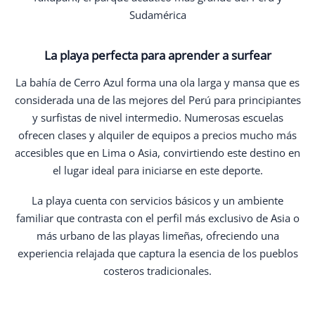
Sudamérica
La playa perfecta para aprender a surfear
La bahía de Cerro Azul forma una ola larga y mansa que es
considerada una de las mejores del Perú para principiantes
y surfistas de nivel intermedio. Numerosas escuelas
ofrecen clases y alquiler de equipos a precios mucho más
accesibles que en Lima o Asia, convirtiendo este destino en
el lugar ideal para iniciarse en este deporte.
La playa cuenta con servicios básicos y un ambiente
familiar que contrasta con el perfil más exclusivo de Asia o
más urbano de las playas limeñas, ofreciendo una
experiencia relajada que captura la esencia de los pueblos
costeros tradicionales.