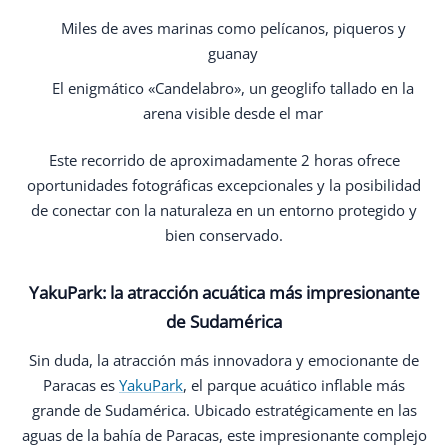
Miles de aves marinas como pelícanos, piqueros y
guanay
El enigmático «Candelabro», un geoglifo tallado en la
arena visible desde el mar
Este recorrido de aproximadamente 2 horas ofrece
oportunidades fotográficas excepcionales y la posibilidad
de conectar con la naturaleza en un entorno protegido y
bien conservado.
YakuPark: la atracción acuática más impresionante
de Sudamérica
Sin duda, la atracción más innovadora y emocionante de
Paracas es
YakuPark
, el parque acuático inflable más
grande de Sudamérica. Ubicado estratégicamente en las
aguas de la bahía de Paracas, este impresionante complejo