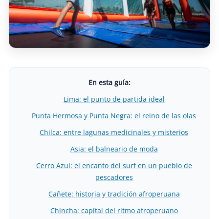
En esta guía:
Lima: el punto de partida ideal
Punta Hermosa y Punta Negra: el reino de las olas
Chilca: entre lagunas medicinales y misterios
Asia: el balneario de moda
Cerro Azul: el encanto del surf en un pueblo de
pescadores
Cañete: historia y tradición afroperuana
Chincha: capital del ritmo afroperuano