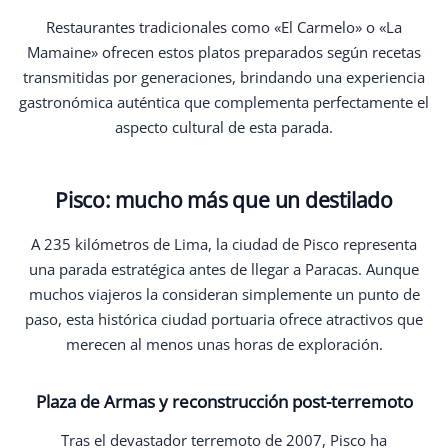
Restaurantes tradicionales como «El Carmelo» o «La
Mamaine» ofrecen estos platos preparados según recetas
transmitidas por generaciones, brindando una experiencia
gastronómica auténtica que complementa perfectamente el
aspecto cultural de esta parada.
Pisco: mucho más que un destilado
A 235 kilómetros de Lima, la ciudad de Pisco representa
una parada estratégica antes de llegar a Paracas. Aunque
muchos viajeros la consideran simplemente un punto de
paso, esta histórica ciudad portuaria ofrece atractivos que
merecen al menos unas horas de exploración.
Plaza de Armas y reconstrucción post-terremoto
Tras el devastador terremoto de 2007, Pisco ha