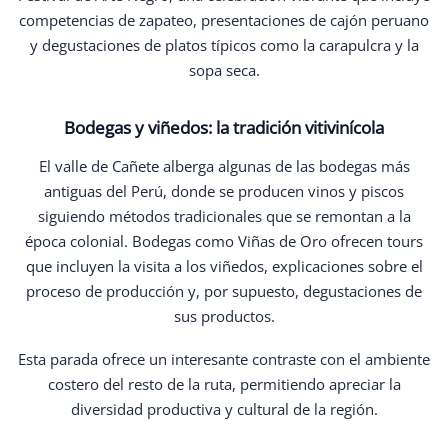
competencias de zapateo, presentaciones de cajón peruano
y degustaciones de platos típicos como la carapulcra y la
sopa seca.
Bodegas y viñedos: la tradición vitivinícola
El valle de Cañete alberga algunas de las bodegas más
antiguas del Perú, donde se producen vinos y piscos
siguiendo métodos tradicionales que se remontan a la
época colonial. Bodegas como Viñas de Oro ofrecen tours
que incluyen la visita a los viñedos, explicaciones sobre el
proceso de producción y, por supuesto, degustaciones de
sus productos.
Esta parada ofrece un interesante contraste con el ambiente
costero del resto de la ruta, permitiendo apreciar la
diversidad productiva y cultural de la región.