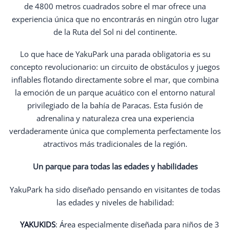
de 4800 metros cuadrados sobre el mar ofrece una
experiencia única que no encontrarás en ningún otro lugar
de la Ruta del Sol ni del continente.
Lo que hace de YakuPark una parada obligatoria es su
concepto revolucionario: un circuito de obstáculos y juegos
inflables flotando directamente sobre el mar, que combina
la emoción de un parque acuático con el entorno natural
privilegiado de la bahía de Paracas. Esta fusión de
adrenalina y naturaleza crea una experiencia
verdaderamente única que complementa perfectamente los
atractivos más tradicionales de la región.
Un parque para todas las edades y habilidades
YakuPark ha sido diseñado pensando en visitantes de todas
las edades y niveles de habilidad:
YAKUKIDS
: Área especialmente diseñada para niños de 3