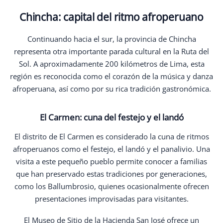
Chincha: capital del ritmo afroperuano
Continuando hacia el sur, la provincia de Chincha
representa otra importante parada cultural en la Ruta del
Sol. A aproximadamente 200 kilómetros de Lima, esta
región es reconocida como el corazón de la música y danza
afroperuana, así como por su rica tradición gastronómica.
El Carmen: cuna del festejo y el landó
El distrito de El Carmen es considerado la cuna de ritmos
afroperuanos como el festejo, el landó y el panalivio. Una
visita a este pequeño pueblo permite conocer a familias
que han preservado estas tradiciones por generaciones,
como los Ballumbrosio, quienes ocasionalmente ofrecen
presentaciones improvisadas para visitantes.
El Museo de Sitio de la Hacienda San José ofrece un