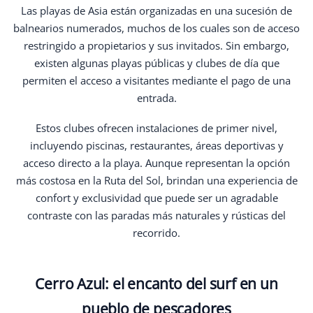
Las playas de Asia están organizadas en una sucesión de
balnearios numerados, muchos de los cuales son de acceso
restringido a propietarios y sus invitados. Sin embargo,
existen algunas playas públicas y clubes de día que
permiten el acceso a visitantes mediante el pago de una
entrada.
Estos clubes ofrecen instalaciones de primer nivel,
incluyendo piscinas, restaurantes, áreas deportivas y
acceso directo a la playa. Aunque representan la opción
más costosa en la Ruta del Sol, brindan una experiencia de
confort y exclusividad que puede ser un agradable
contraste con las paradas más naturales y rústicas del
recorrido.
Cerro Azul: el encanto del surf en un
pueblo de pescadores