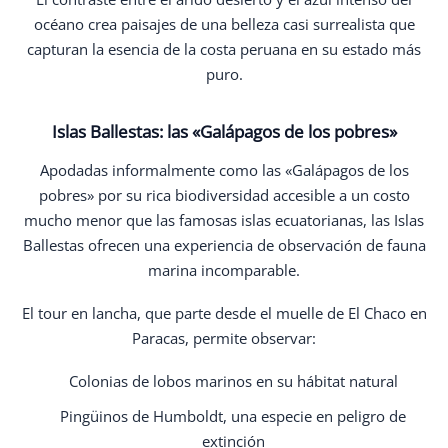
océano crea paisajes de una belleza casi surrealista que
capturan la esencia de la costa peruana en su estado más
puro.
Islas Ballestas: las «Galápagos de los pobres»
Apodadas informalmente como las «Galápagos de los
pobres» por su rica biodiversidad accesible a un costo
mucho menor que las famosas islas ecuatorianas, las Islas
Ballestas ofrecen una experiencia de observación de fauna
marina incomparable.
El tour en lancha, que parte desde el muelle de El Chaco en
Paracas, permite observar:
Colonias de lobos marinos en su hábitat natural
Pingüinos de Humboldt, una especie en peligro de
extinción