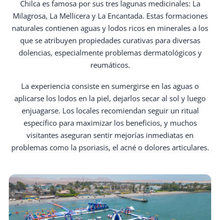
Chilca es famosa por sus tres lagunas medicinales: La
Milagrosa, La Mellicera y La Encantada. Estas formaciones
naturales contienen aguas y lodos ricos en minerales a los
que se atribuyen propiedades curativas para diversas
dolencias, especialmente problemas dermatológicos y
reumáticos.
La experiencia consiste en sumergirse en las aguas o
aplicarse los lodos en la piel, dejarlos secar al sol y luego
enjuagarse. Los locales recomiendan seguir un ritual
específico para maximizar los beneficios, y muchos
visitantes aseguran sentir mejorías inmediatas en
problemas como la psoriasis, el acné o dolores articulares.