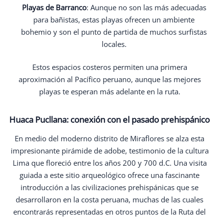
Playas de Barranco
: Aunque no son las más adecuadas
para bañistas, estas playas ofrecen un ambiente
bohemio y son el punto de partida de muchos surfistas
locales.
Estos espacios costeros permiten una primera
aproximación al Pacífico peruano, aunque las mejores
playas te esperan más adelante en la ruta.
Huaca Pucllana: conexión con el pasado prehispánico
En medio del moderno distrito de Miraflores se alza esta
impresionante pirámide de adobe, testimonio de la cultura
Lima que floreció entre los años 200 y 700 d.C. Una visita
guiada a este sitio arqueológico ofrece una fascinante
introducción a las civilizaciones prehispánicas que se
desarrollaron en la costa peruana, muchas de las cuales
encontrarás representadas en otros puntos de la Ruta del