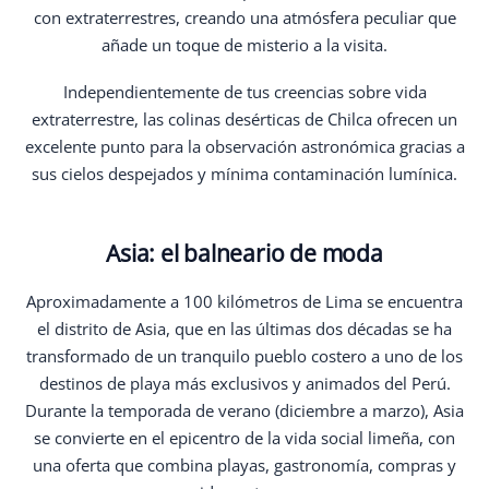
con extraterrestres, creando una atmósfera peculiar que
añade un toque de misterio a la visita.
Independientemente de tus creencias sobre vida
extraterrestre, las colinas desérticas de Chilca ofrecen un
excelente punto para la observación astronómica gracias a
sus cielos despejados y mínima contaminación lumínica.
Asia: el balneario de moda
Aproximadamente a 100 kilómetros de Lima se encuentra
el distrito de Asia, que en las últimas dos décadas se ha
transformado de un tranquilo pueblo costero a uno de los
destinos de playa más exclusivos y animados del Perú.
Durante la temporada de verano (diciembre a marzo), Asia
se convierte en el epicentro de la vida social limeña, con
una oferta que combina playas, gastronomía, compras y