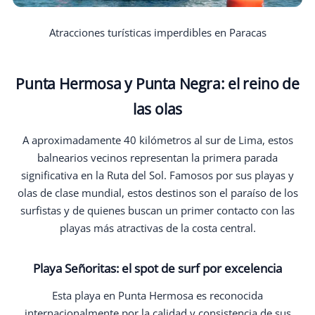
Atracciones turísticas imperdibles en Paracas
Punta Hermosa y Punta Negra: el reino de
las olas
A aproximadamente 40 kilómetros al sur de Lima, estos
balnearios vecinos representan la primera parada
significativa en la Ruta del Sol. Famosos por sus playas y
olas de clase mundial, estos destinos son el paraíso de los
surfistas y de quienes buscan un primer contacto con las
playas más atractivas de la costa central.
Playa Señoritas: el spot de surf por excelencia
Esta playa en Punta Hermosa es reconocida
internacionalmente por la calidad y consistencia de sus