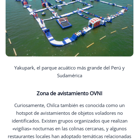
Yakupark, el parque acuático más grande del Perú y
Sudamérica
Zona de avistamiento OVNI
Curiosamente, Chilca también es conocida como un
hotspot de avistamientos de objetos voladores no
identificados. Existen grupos organizados que realizan
«vigilias» nocturnas en las colinas cercanas, y algunos
restaurantes locales han adoptado temáticas relacionadas