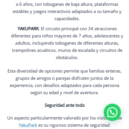
a 6 años, con toboganes de baja altura, plataformas
estables y juegos interactivos adaptados a su tamaño y
capacidades.
YAKUPARK
: El circuito principal con 34 atracciones
diferentes para niños mayores de 7 años, adolescentes y
adultos, incluyendo toboganes de diferentes alturas,
trampolines acuáticos, muros de escalada y circuitos de
obstáculos.
Esta diversidad de opciones permite que familias enteras,
grupos de amigos o parejas disfruten juntos de la
experiencia, con desafíos adaptados para cada persona
según su edad y nivel de aventura.
Seguridad ante todo
Un aspecto particularmente valorado por los visitantes de
YakuPark
es su riguroso sistema de seguridad: