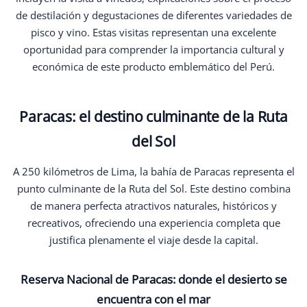
de destilación y degustaciones de diferentes variedades de
pisco y vino. Estas visitas representan una excelente
oportunidad para comprender la importancia cultural y
económica de este producto emblemático del Perú.
Paracas: el destino culminante de la Ruta
del Sol
A 250 kilómetros de Lima, la bahía de Paracas representa el
punto culminante de la Ruta del Sol. Este destino combina
de manera perfecta atractivos naturales, históricos y
recreativos, ofreciendo una experiencia completa que
justifica plenamente el viaje desde la capital.
Reserva Nacional de Paracas: donde el desierto se
encuentra con el mar