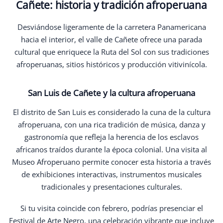
Cañete: historia y tradición afroperuana
Desviándose ligeramente de la carretera Panamericana
hacia el interior, el valle de Cañete ofrece una parada
cultural que enriquece la Ruta del Sol con sus tradiciones
afroperuanas, sitios históricos y producción vitivinícola.
San Luis de Cañete y la cultura afroperuana
El distrito de San Luis es considerado la cuna de la cultura
afroperuana, con una rica tradición de música, danza y
gastronomía que refleja la herencia de los esclavos
africanos traídos durante la época colonial. Una visita al
Museo Afroperuano permite conocer esta historia a través
de exhibiciones interactivas, instrumentos musicales
tradicionales y presentaciones culturales.
Si tu visita coincide con febrero, podrías presenciar el
Festival de Arte Negro, una celebración vibrante que incluye