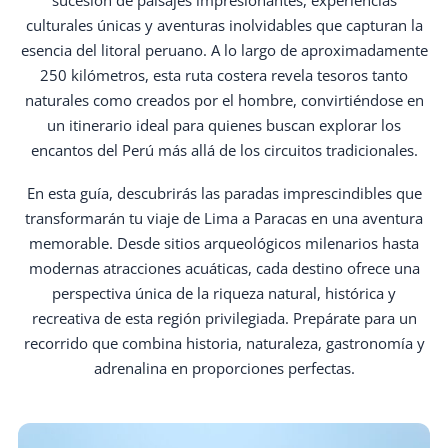
culturales únicas y aventuras inolvidables que capturan la
esencia del litoral peruano. A lo largo de aproximadamente
250 kilómetros, esta ruta costera revela tesoros tanto
naturales como creados por el hombre, convirtiéndose en
un itinerario ideal para quienes buscan explorar los
encantos del Perú más allá de los circuitos tradicionales.
En esta guía, descubrirás las paradas imprescindibles que
transformarán tu viaje de Lima a Paracas en una aventura
memorable. Desde sitios arqueológicos milenarios hasta
modernas atracciones acuáticas, cada destino ofrece una
perspectiva única de la riqueza natural, histórica y
recreativa de esta región privilegiada. Prepárate para un
recorrido que combina historia, naturaleza, gastronomía y
adrenalina en proporciones perfectas.