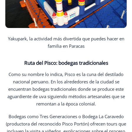
Yakupark, la actividad más divertida que puedes hacer en
familia en Paracas
Ruta del Pisco: bodegas tradicionales
Como su nombre lo indica, Pisco es la cuna del destilado
nacional peruano. En los alrededores de la ciudad se
encuentran bodegas tradicionales donde se produce este
aguardiente de uva siguiendo métodos artesanales que se
remontan a la época colonial.
Bodegas como Tres Generaciones o Bodega La Caravedo
(productora del reconocido Pisco Portón) ofrecen tours que
incluyen la visita a viñedos, explicaciones sobre el proceso