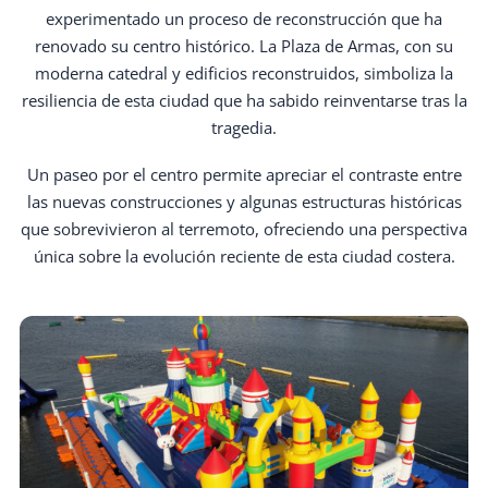
experimentado un proceso de reconstrucción que ha
renovado su centro histórico. La Plaza de Armas, con su
moderna catedral y edificios reconstruidos, simboliza la
resiliencia de esta ciudad que ha sabido reinventarse tras la
tragedia.
Un paseo por el centro permite apreciar el contraste entre
las nuevas construcciones y algunas estructuras históricas
que sobrevivieron al terremoto, ofreciendo una perspectiva
única sobre la evolución reciente de esta ciudad costera.