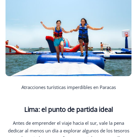
Atracciones turísticas imperdibles en Paracas
Lima: el punto de partida ideal
Antes de emprender el viaje hacia el sur, vale la pena
dedicar al menos un día a explorar algunos de los tesoros