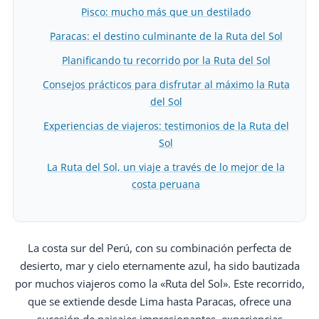
Pisco: mucho más que un destilado
Paracas: el destino culminante de la Ruta del Sol
Planificando tu recorrido por la Ruta del Sol
Consejos prácticos para disfrutar al máximo la Ruta
del Sol
Experiencias de viajeros: testimonios de la Ruta del
Sol
La Ruta del Sol, un viaje a través de lo mejor de la
costa peruana
La costa sur del Perú, con su combinación perfecta de
desierto, mar y cielo eternamente azul, ha sido bautizada
por muchos viajeros como la «Ruta del Sol». Este recorrido,
que se extiende desde Lima hasta Paracas, ofrece una
sucesión de paisajes impresionantes, experiencias