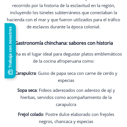
recorrido por la historia de la esclavitud en la región,
incluyendo los túneles subterráneos que conectaban la
hacienda con el mar y que fueron utilizados para el tráfico
de esclavos durante la época colonial.
Trabaja con nosotros
Gastronomía chinchana: sabores con historia
Chincha es el lugar ideal para degustar platos emblemáticos
de la cocina afroperuana como:
Carapulcra
: Guiso de papa seca con carne de cerdo y
especias
Sopa seca
: Fideos aderezados con aderezo de ají y
hierbas, servidos como acompañamiento de la
carapulcra
Frejol colado
: Postre dulce elaborado con frejoles
negros, chancaca y especias