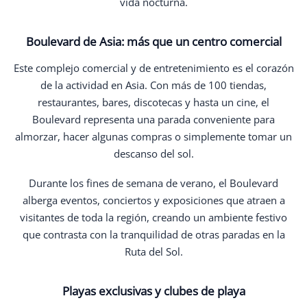
vida nocturna.
Boulevard de Asia: más que un centro comercial
Este complejo comercial y de entretenimiento es el corazón
de la actividad en Asia. Con más de 100 tiendas,
restaurantes, bares, discotecas y hasta un cine, el
Boulevard representa una parada conveniente para
almorzar, hacer algunas compras o simplemente tomar un
descanso del sol.
Durante los fines de semana de verano, el Boulevard
alberga eventos, conciertos y exposiciones que atraen a
visitantes de toda la región, creando un ambiente festivo
que contrasta con la tranquilidad de otras paradas en la
Ruta del Sol.
Playas exclusivas y clubes de playa