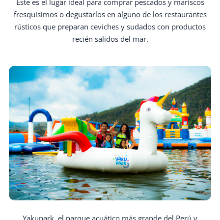
Este es el lugar ideal para comprar pescados y mariscos
fresquísimos o degustarlos en alguno de los restaurantes
rústicos que preparan ceviches y sudados con productos
recién salidos del mar.
Yakupark, el parque acuático más grande del Perú y