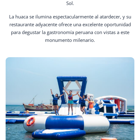
Sol.
La huaca se ilumina espectacularmente al atardecer, y su
restaurante adyacente ofrece una excelente oportunidad
para degustar la gastronomía peruana con vistas a este
monumento milenario.