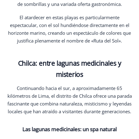
de sombrillas y una variada oferta gastronómica.
El atardecer en estas playas es particularmente
espectacular, con el sol hundiéndose directamente en el
horizonte marino, creando un espectáculo de colores que
justifica plenamente el nombre de «Ruta del Sol».
Chilca: entre lagunas medicinales y
misterios
Continuando hacia el sur, a aproximadamente 65
kilómetros de Lima, el distrito de Chilca ofrece una parada
fascinante que combina naturaleza, misticismo y leyendas
locales que han atraído a visitantes durante generaciones.
Las lagunas medicinales: un spa natural