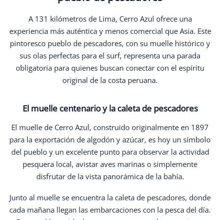
A 131 kilómetros de Lima, Cerro Azul ofrece una
experiencia más auténtica y menos comercial que Asia. Este
pintoresco pueblo de pescadores, con su muelle histórico y
sus olas perfectas para el surf, representa una parada
obligatoria para quienes buscan conectar con el espíritu
original de la costa peruana.
El muelle centenario y la caleta de pescadores
El muelle de Cerro Azul, construido originalmente en 1897
para la exportación de algodón y azúcar, es hoy un símbolo
del pueblo y un excelente punto para observar la actividad
pesquera local, avistar aves marinas o simplemente
disfrutar de la vista panorámica de la bahía.
Junto al muelle se encuentra la caleta de pescadores, donde
cada mañana llegan las embarcaciones con la pesca del día.