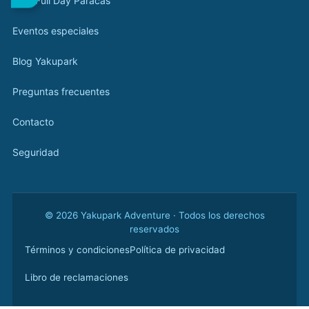
Tour Full Day Paracas
Eventos especiales
Blog Yakupark
Preguntas frecuentes
Contacto
Seguridad
© 2026 Yakupark Adventure · Todos los derechos
reservados
Términos y condiciones
Política de privacidad
Libro de reclamaciones